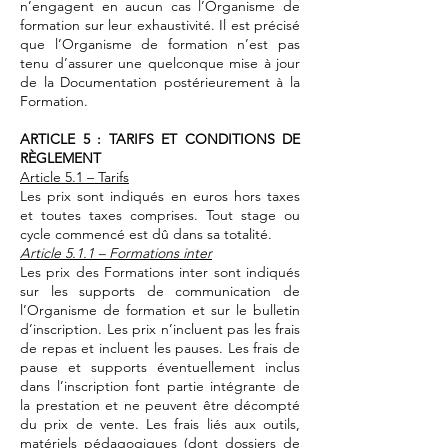
n’engagent en aucun cas l’Organisme de
formation sur leur exhaustivité. Il est précisé
que l’Organisme de formation n’est pas
tenu d’assurer une quelconque mise à jour
de la Documentation postérieurement à la
Formation.
ARTICLE 5 : TARIFS ET CONDITIONS DE
RÈGLEMENT
Article 5.1 – Tarifs
Les prix sont indiqués en euros hors taxes
et toutes taxes comprises. Tout stage ou
cycle commencé est dû dans sa totalité.
Article 5.1.1 – Formations inter
Les prix des Formations inter sont indiqués
sur les supports de communication de
l’Organisme de formation et sur le bulletin
d’inscription. Les prix n’incluent pas les frais
de repas et incluent les pauses. Les frais de
pause et supports éventuellement inclus
dans l’inscription font partie intégrante de
la prestation et ne peuvent être décompté
du prix de vente. Les frais liés aux outils,
matériels pédagogiques (dont dossiers de