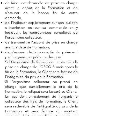
de faire une demande de prise en charge
avant le début de la Formation et de
s’assurer de la bonne fin de cette
demande,
de l’indiquer explicitement sur son bulletin
d’inscription ou sur sa commande en y
indiquant les coordonnées complètes de
l’organisme collecteur,
de transmettre l’accord de prise en charge
avant la date de Formation,
de s’assurer de la bonne fin du paiement
par l’organisme qu’il aura désigné.
Si l’Organisme de formation n’a pas reçu la
prise en charge de l’OPCO 3 mois après la
fin de la Formation, le Client sera facturé de
l’intégralité du prix de la Formation.
Si l’organisme collecteur ne prend en
charge que partiellement le prix de la
Formation, le reliquat sera facturé au Client.
En cas de non-paiement de l’organisme
collecteur des frais de Formation, le Client
sera redevable de l’intégralité du prix de la
Formation et sera facturé du montant