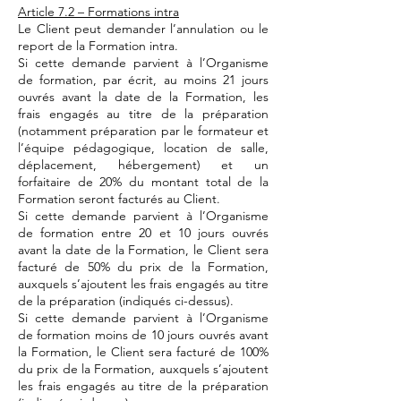
Article 7.2 – Formations intra
Le Client peut demander l’annulation ou le
report de la Formation intra.
Si cette demande parvient à l’Organisme
de formation, par écrit, au moins 21 jours
ouvrés avant la date de la Formation, les
frais engagés au titre de la préparation
(notamment préparation par le formateur et
l’équipe pédagogique, location de salle,
déplacement, hébergement) et un
forfaitaire de 20% du montant total de la
Formation seront facturés au Client.
Si cette demande parvient à l’Organisme
de formation entre 20 et 10 jours ouvrés
avant la date de la Formation, le Client sera
facturé de 50% du prix de la Formation,
auxquels s’ajoutent les frais engagés au titre
de la préparation (indiqués ci-dessus).
Si cette demande parvient à l’Organisme
de formation moins de 10 jours ouvrés avant
la Formation, le Client sera facturé de 100%
du prix de la Formation, auxquels s’ajoutent
les frais engagés au titre de la préparation