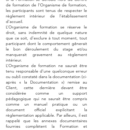
de formation de l’Organisme de formation,
les participants sont tenus de respecter le
règlement intérieur de l’établissement
d’accueil.
L’Organisme de formation se réserve le
droit, sans indemnité de quelque nature
que ce soit, d’exclure à tout moment, tout
participant dont le comportement gênerait
le bon déroulement du stage et/ou
manquerait gravement au règlement
intérieur.
L’Organisme de formation ne saurait être
tenu responsable d’une quelconque erreur
ou oubli constaté dans la documentation (ci-
après « la Documentation ») remise au
Client, cette dernière devant être
considérée comme un support
pédagogique qui ne saurait être compris
comme un manuel pratique ou un
document officiel explicitant la
règlementation applicable. Par ailleurs, il est
rappelé que les annexes documentaires
fournies complètent la Formation et