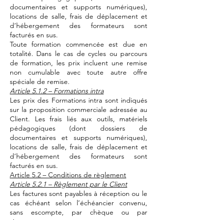
documentaires et supports numériques),
locations de salle, frais de déplacement et
d’hébergement des formateurs sont
facturés en sus.
Toute formation commencée est due en
totalité. Dans le cas de cycles ou parcours
de formation, les prix incluent une remise
non cumulable avec toute autre offre
spéciale de remise.
Article 5.1.2 – Formations intra
Les prix des Formations intra sont indiqués
sur la proposition commerciale adressée au
Client. Les frais liés aux outils, matériels
pédagogiques (dont dossiers de
documentaires et supports numériques),
locations de salle, frais de déplacement et
d’hébergement des formateurs sont
facturés en sus.
Article 5.2 – Conditions de règlement
Article 5.2.1 – Règlement par le Client
Les factures sont payables à réception ou le
cas échéant selon l’échéancier convenu,
sans escompte, par chèque ou par