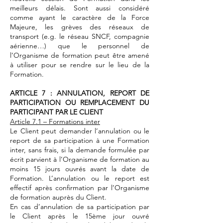
meilleurs délais. Sont aussi considéré
comme ayant le caractère de la Force
Majeure, les grèves des réseaux de
transport (e.g. le réseau SNCF, compagnie
aérienne…) que le personnel de
l’Organisme de formation peut être amené
à utiliser pour se rendre sur le lieu de la
Formation.
ARTICLE 7 : ANNULATION, REPORT DE
PARTICIPATION OU REMPLACEMENT DU
PARTICIPANT PAR LE CLIENT
Article 7.1 – Formations inter
Le Client peut demander l’annulation ou le
report de sa participation à une Formation
inter, sans frais, si la demande formulée par
écrit parvient à l’Organisme de formation au
moins 15 jours ouvrés avant la date de
Formation. L’annulation ou le report est
effectif après confirmation par l’Organisme
de formation auprès du Client.
En cas d’annulation de sa participation par
le Client après le 15ème jour ouvré