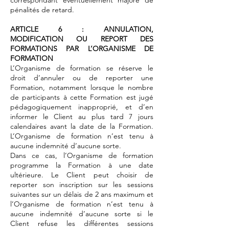
correspondant éventuellement majoré de
pénalités de retard.
ARTICLE 6 : ANNULATION,
MODIFICATION OU REPORT DES
FORMATIONS PAR L’ORGANISME DE
FORMATION
L’Organisme de formation se réserve le
droit d’annuler ou de reporter une
Formation, notamment lorsque le nombre
de participants à cette Formation est jugé
pédagogiquement inapproprié, et d’en
informer le Client au plus tard 7 jours
calendaires avant la date de la Formation.
L’Organisme de formation n’est tenu à
aucune indemnité d’aucune sorte.
Dans ce cas, l’Organisme de formation
programme la Formation à une date
ultérieure. Le Client peut choisir de
reporter son inscription sur les sessions
suivantes sur un délais de 2 ans maximum et
l’Organisme de formation n’est tenu à
aucune indemnité d’aucune sorte si le
Client refuse les différentes sessions