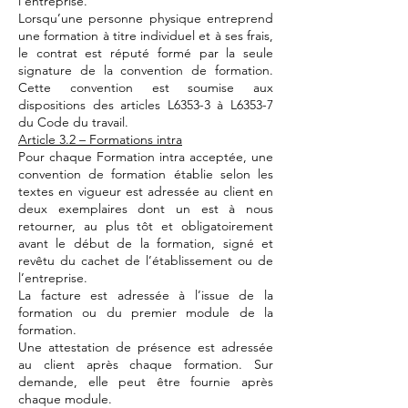
l’entreprise.
Lorsqu’une personne physique entreprend
une formation à titre individuel et à ses frais,
le contrat est réputé formé par la seule
signature de la convention de formation.
Cette convention est soumise aux
dispositions des articles L6353-3 à L6353-7
du Code du travail.
Article 3.2 – Formations intra
Pour chaque Formation intra acceptée, une
convention de formation établie selon les
textes en vigueur est adressée au client en
deux exemplaires dont un est à nous
retourner, au plus tôt et obligatoirement
avant le début de la formation, signé et
revêtu du cachet de l’établissement ou de
l’entreprise.
La facture est adressée à l’issue de la
formation ou du premier module de la
formation.
Une attestation de présence est adressée
au client après chaque formation. Sur
demande, elle peut être fournie après
chaque module.