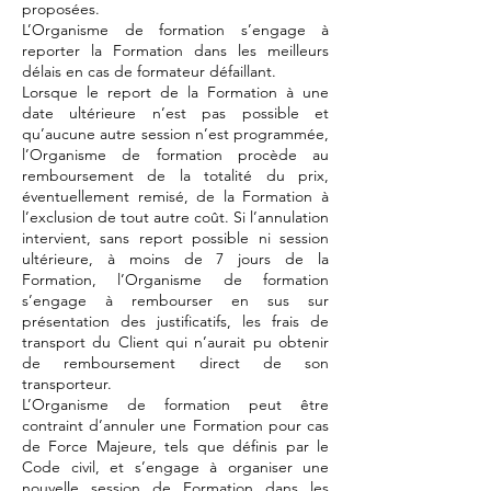
proposées.
L’Organisme de formation s’engage à
reporter la Formation dans les meilleurs
délais en cas de formateur défaillant.
Lorsque le report de la Formation à une
date ultérieure n’est pas possible et
qu’aucune autre session n’est programmée,
l’Organisme de formation procède au
remboursement de la totalité du prix,
éventuellement remisé, de la Formation à
l’exclusion de tout autre coût. Si l’annulation
intervient, sans report possible ni session
ultérieure, à moins de 7 jours de la
Formation, l’Organisme de formation
s’engage à rembourser en sus sur
présentation des justificatifs, les frais de
transport du Client qui n’aurait pu obtenir
de remboursement direct de son
transporteur.
L’Organisme de formation peut être
contraint d’annuler une Formation pour cas
de Force Majeure, tels que définis par le
Code civil, et s’engage à organiser une
nouvelle session de Formation dans les