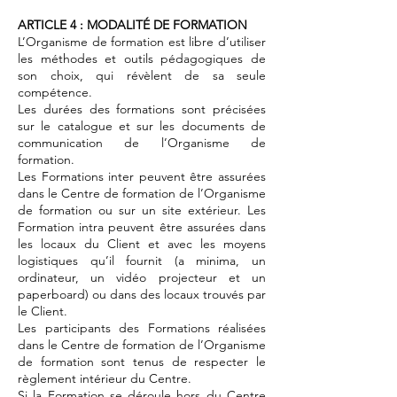
ARTICLE 4 : MODALITÉ DE FORMATION
L’Organisme de formation est libre d’utiliser
les méthodes et outils pédagogiques de
son choix, qui révèlent de sa seule
compétence.
Les durées des formations sont précisées
sur le catalogue et sur les documents de
communication de l’Organisme de
formation.
Les Formations inter peuvent être assurées
dans le Centre de formation de l’Organisme
de formation ou sur un site extérieur. Les
Formation intra peuvent être assurées dans
les locaux du Client et avec les moyens
logistiques qu’il fournit (a minima, un
ordinateur, un vidéo projecteur et un
paperboard) ou dans des locaux trouvés par
le Client.
Les participants des Formations réalisées
dans le Centre de formation de l’Organisme
de formation sont tenus de respecter le
règlement intérieur du Centre.
Si la Formation se déroule hors du Centre