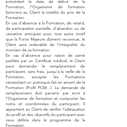
précédant la date de début de la
Formation, l’Organisme de formation
facturera au Client la totalité du prix de la
Formation.
En cas d’absence à la Formation, de retard,
de participation partielle, d’abandon ou de
cessation anticipée pour tout autre motif
que la Force Majeure dûment reconnue, le
Client sera redevable de l’intégralité du
montant de sa formation.
En cas d’absence pour raison de santé
justifiée par un Certificat médical, le Client
peut demander le remplacement de
participant, sans frais, jusqu’à la veille de la
Formation, excepté les Formations
nécessitant un prérequis fait en amont de la
Formation (Profil PCM…). La demande de
remplacement doit parvenir par écrit à
l’Organisme de formation et comporter les
noms et coordonnées du participant. Il
appartient au Client de vérifier l’adéquation
du profil et des objectifs du participant avec
ceux définis dans le programme de la
Formation.