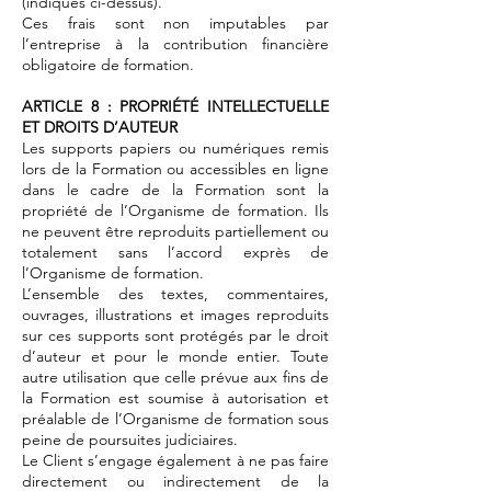
(indiqués ci-dessus).
Ces frais sont non imputables par
l’entreprise à la contribution financière
obligatoire de formation.
ARTICLE 8 : PROPRIÉTÉ INTELLECTUELLE
ET DROITS D’AUTEUR
Les supports papiers ou numériques remis
lors de la Formation ou accessibles en ligne
dans le cadre de la Formation sont la
propriété de l’Organisme de formation. Ils
ne peuvent être reproduits partiellement ou
totalement sans l’accord exprès de
l’Organisme de formation.
L’ensemble des textes, commentaires,
ouvrages, illustrations et images reproduits
sur ces supports sont protégés par le droit
d’auteur et pour le monde entier. Toute
autre utilisation que celle prévue aux fins de
la Formation est soumise à autorisation et
préalable de l’Organisme de formation sous
peine de poursuites judiciaires.
Le Client s’engage également à ne pas faire
directement ou indirectement de la