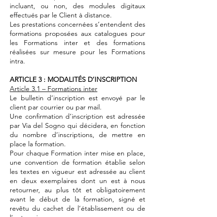
incluant, ou non, des modules digitaux
effectués par le Client à distance.
Les prestations concernées s’entendent des
formations proposées aux catalogues pour
les Formations inter et des formations
réalisées sur mesure pour les Formations
intra.
ARTICLE 3 : MODALITÉS D’INSCRIPTION
Article 3.1 – Formations inter
Le bulletin d’inscription est envoyé par le
client par courrier ou par mail.
Une confirmation d’inscription est adressée
par Via del Sogno qui décidera, en fonction
du nombre d’inscriptions, de mettre en
place la formation.
Pour chaque Formation inter mise en place,
une convention de formation établie selon
les textes en vigueur est adressée au client
en deux exemplaires dont un est à nous
retourner, au plus tôt et obligatoirement
avant le début de la formation, signé et
revêtu du cachet de l’établissement ou de